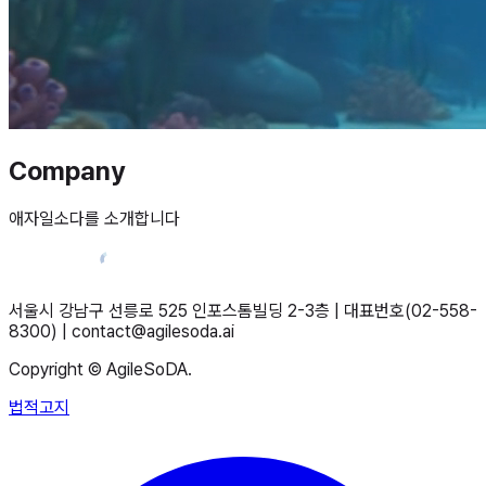
Company
애자일소다를 소개합니다
서울시 강남구 선릉로 525 인포스톰빌딩 2-3층 | 대표번호(02-558-
8300) | contact@agilesoda.ai
Copyright © AgileSoDA.
법적고지